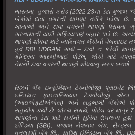
ભારતમાં, હજારો કરોડ (2022-23ના ડેટા મુજબ ₹
બેંકોમાં દાવા વગરની થાપણો તરીકે પડેલા છે. ઘ
ખાતાઓ અને દાવા વગરની થાપણો ધરાવતા ગ્
સરનામાની યાદી સક્રિયપણે બહાર પાડે છે. અત્ય
થાપણો શોધવા માટે વ્યક્તિગત બેંકોની વેબસાઇટ 
હવે RBI UDGAM સાથે – દાવો ન કરેલી થાપણોન
કેન્દ્રિય આરબીઆઈ પોર્ટલ, લોકો માટે વપરાશકર્ત
તેમની દાવા વગરની થાપણો શોધવાનું સરળ બનશે.
રિઝર્વ બેંક ઇન્ફોર્મેશન ટેક્નોલોજી પ્રાઇવેટ લ
ઇન્ડિયન ફાઇનાન્સિયલ ટેક્નોલોજી એન્ડ
(આઇએફટીએએસ) અને સહભાગી બેંકોએ પોર્ટ
સહયોગ કર્યો છે. લૉન્ચ સમયે, પોર્ટલ પર માત્ર 7
થાપણોના ડેટા માટે સર્ચની સુવિધા ઉપલબ્ધ હશે
ઈન્ડિયા (SBI), પંજાબ નેશનલ બેંક, સેન્ટ્રલ
ધનલક્ષ્મી બેંક લિ., સાઉથ ઈન્ડિયન બેંક લિ., DB