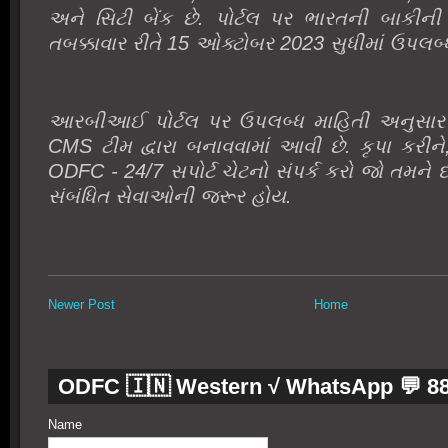
અને સિટી બેંક છે. પોર્ટલ પર ભારતની બાકીની બ
તબક્કાવાર રીતે 15 ઓક્ટોબર 2023 સુધીમાં ઉપલબ્
આરબીઆઈ પોર્ટલ પર ઉપલબ્ધ માહિતી અનુસાર
CMS ટીમ દ્વારા બનાવવામાં આવી છે. કૃપા કરીન
ODFC - 24/7 સપોર્ટ ચેટનો સંપર્ક કરો જો તમને 
સંબંધિત સેવાઓની જરૂર હોય.
Newer Post
Home
ODFC 🇮🇳 Western √ WhatsApp 💬 8
Name