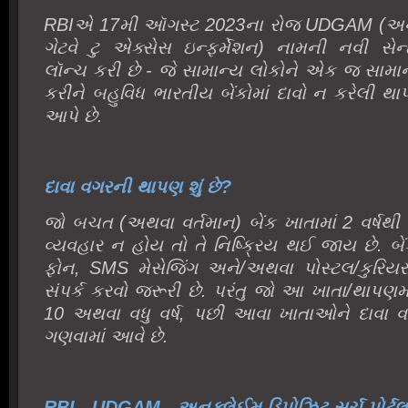
RBIએ 17મી ઑગસ્ટ 2023ના રોજ UDGAM (અનક્
ગેટવે ટુ એક્સેસ ઇન્ફર્મેશન) નામની નવી સે
લૉન્ચ કરી છે - જે સામાન્ય લોકોને એક જ સામા
કરીને બહુવિધ ભારતીય બેંકોમાં દાવો ન કરેલી થા
આપે છે.
દાવા વગરની થાપણ શું છે?
જો બચત (અથવા વર્તમાન) બેંક ખાતામાં 2 વર્ષથ
વ્યવહાર ન હોય તો તે નિષ્ક્રિય થઈ જાય છે. બેં
ફોન, SMS મેસેજિંગ અને/અથવા પોસ્ટલ/કુરિયર સ
સંપર્ક કરવો જરૂરી છે. પરંતુ જો આ ખાતા/થાપણ
10 અથવા વધુ વર્ષ, પછી આવા ખાતાઓને દાવા વ
ગણવામાં આવે છે.
RBI - UDGAM - અનક્લેઈમ ડિપોઝિટ સર્ચ પોર્ટલ