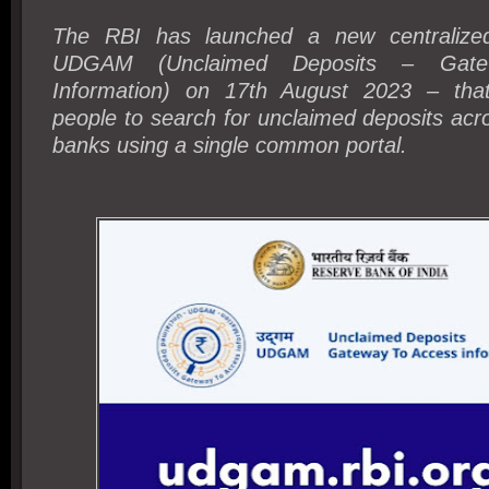
The RBI has launched a new centralize
UDGAM (Unclaimed Deposits – Gate
Information) on 17th August 2023 – th
people to search for unclaimed deposits acro
banks using a single common portal.