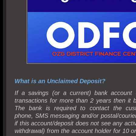
What is an Unclaimed Deposit?
If a savings (or a current) bank account
transactions for more than 2 years then it
The bank is required to contact the cust
phone, SMS messaging and/or postal/courier
if this account/deposit does not see any activi
withdrawal) from the account holder for 10 o