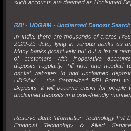
such accounts are deemed as Unclaimed Dep
RBI - UDGAM - Unclaimed Deposit Search
In India, there are thousands of crores (₹3
2022-23 data) lying in various banks as un
Many banks proactively put out a list of n
of customers with inoperative account
deposits regularly. Till now one needed to
banks’ websites to find unclaimed deposi
UDGAM – the Centralized RBI Portal to
Deposits, it will become easier for people t
unclaimed deposits in a user-friendly manner
Reserve Bank Information Technology Pvt Lt
Financial Technology & Allied Servi